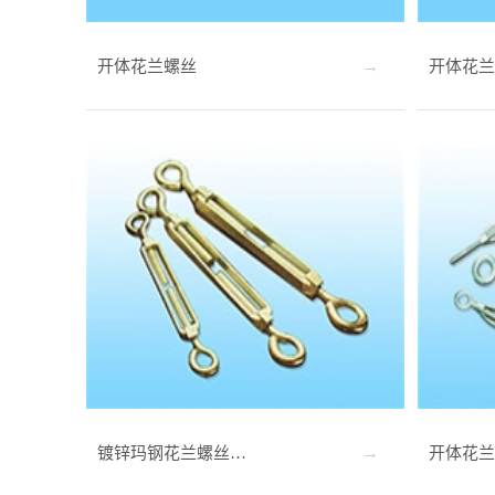
开体花兰螺丝
开体花兰
镀锌玛钢花兰螺丝…
开体花兰