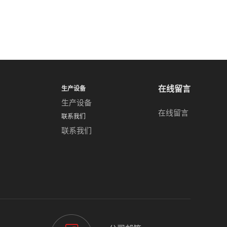
在线留言
生产设备
生产设备
在线留言
联系我们
联系我们