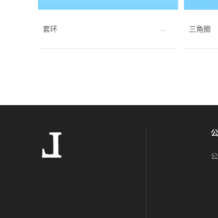
套环
三角圈
公