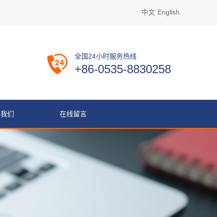
中文
English
全国24小时服务热线
+86-0535-8830258
系我们
在线留言