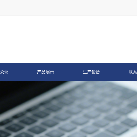
荣誉
产品展示
生产设备
联