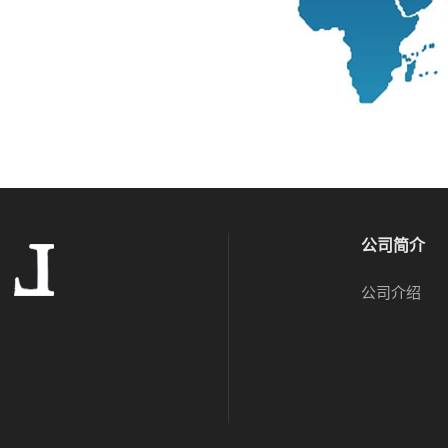
公司简介
公司介绍