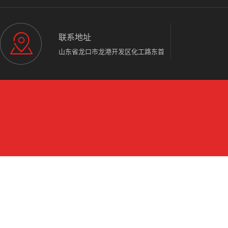
联系地址
山东省龙口市龙港开发区化工路东首